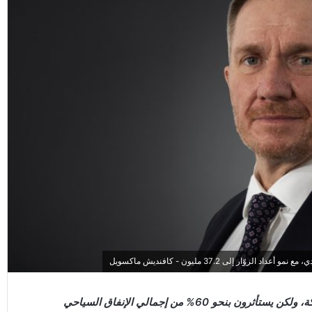
و 60% من إجمالي الإنفاق السياحي