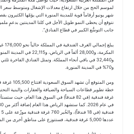
لموسم الحج من خلال ارتفاع معدلات الإشغال ومتوسط سعر الغ
شهر يونيو أرقاماً قوية للمدينة المنورة التي يؤمّها الكثيرون 
نتوقع أن يحظى النمو طويل الأجل في كلتا المدينتين بدعمٍ ملم
جانب التوسُّع الكبير في قطاع الفنادق”.
و70% في المدينة المنورة.
عددها 5,000 غرفة فندقية، فستتوزع على مناطق أخرى من المملكة.