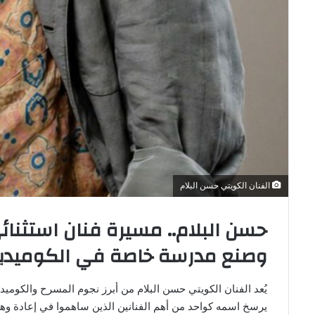
الفنان الكويتي حسن البلام
حسن البلام.. مسيرة فنان استثنا
وصنع مدرسة خاصة في الكوميديا
يُعد الفنان الكويتي حسن البلام من أبرز نجوم المسرح والكوميد
يرسخ اسمه كواحد من أهم الفنانين الذين ساهموا في إعادة 