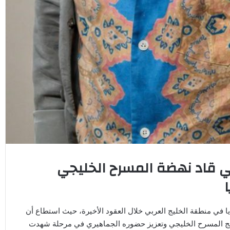
ئي قاد نهضة المسرح الخليجي
يا في منطقة الخليج العربي خلال العقود الأخيرة، حيث استطاع أن
وهج المسرح الخليجي وتعزيز حضوره الجماهيري في مرحلة شهدت