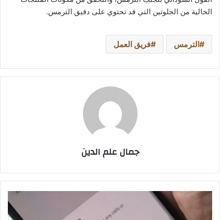
الخالية من الجلوتين التي قد تحتوي على دقيق الترمس.
الترمس
فريق العمل
جمال علم الدين
كيف
تعرف
أن