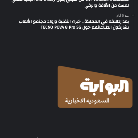
لمسة من الأناقة والرقي
منذ 5 أيام
بعد إطلاقه في المملكة… خبراء التقنية ورواد مجتمع الألعاب
يشاركون انطباعاتهم حول TECNO POVA 8 Pro 5G