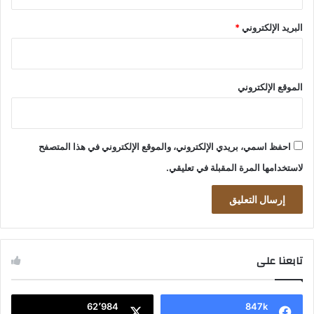
البريد الإلكتروني
*
الموقع الإلكتروني
احفظ اسمي، بريدي الإلكتروني، والموقع الإلكتروني في هذا المتصفح
لاستخدامها المرة المقبلة في تعليقي.
تابعنا على
62٬984
847k