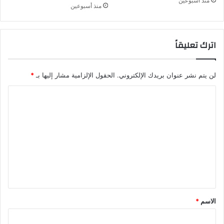
منذ أسبوعين
منذ أسبوعين
اترك تعليقاً
لن يتم نشر عنوان بريدك الإلكتروني.
الحقول الإلزامية مشار إليها بـ
*
ا
ل
ت
ع
ل
ي
ق
*
الاسم
*