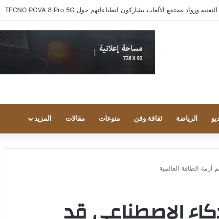
 ورواد مجتمع الألعاب يشاركون انطباعاتهم حول TECNO POVA 8 Pro 5G
يو
الرياضة
ثقافة وفن
منوعات
مقالات
المزيد
 أزمة الطاقة العالمية
ذكاء الاصطناعي قد