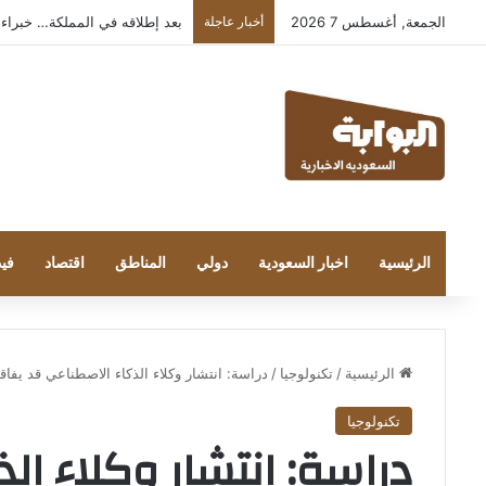
الجمعة, أغسطس 7 2026
أخبار عاجلة
بعد إطلاقه في المملكة… خبراء التقنية
الرئيسية
اخبار السعودية
دولي
المناطق
اقتصاد
فيد
الرئيسية
/
تكنولوجيا
/
دراسة: انتشار وكلاء الذكاء الاصطناعي قد يفاقم
تكنولوجيا
دراسة: انتشار وكلاء ال