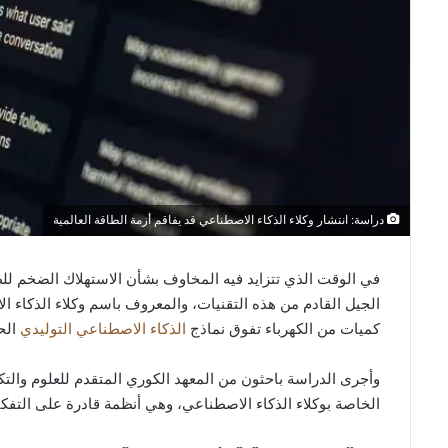
دراسة: انتشار وكلاء الذكاء الاصطناعي قد يفاقم أزمة الطاقة العالمية
في الوقت الذي تتزايد فيه المخاوف بشأن الاستهلاك الضخم لل
كميات من الكهرباء تفوق نماذج
الذكاء الاصطناعي التوليدي
الحالية 
الخاصة بوكلاء الذكاء الاصطناعي، وهي أنظمة قادرة على التف