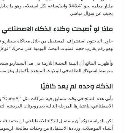
يجيب عن سؤال مباشر.
ماذا لو أصبحت وكلاء الذكاء الاصطناعي
وهو رقم يقارب حجم عمليات البحث اليومية على محرك “غوغل”
متوسط استهلاك الطاقة في الولايات المتحدة بأكملها، وهو مستو
الذكاء وحده لم يعد كافيًا
تأتي
الاصطناعي، باعتبارها المرحلة التالية بعد روبوتات الدردشة التقل
لكن الدراسة تؤكد أن مستقبل الذكاء الاصطناعي لن يعتمد فقط 
أشباه الموصلات، وزيادة الاستفادة من وحدات معالجة الرسومات،