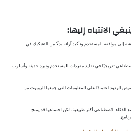
بغي الانتباه إليها:
ة إلى موافقة المستخدم وتأكيد آرائه بدلًا من التشكيك في
الاصطناعي تدريجيًا في تقليد مفردات المستخدم ونبرة حديثه وأسلوب
يص الردود اعتمادًا على المعلومات التي جمعها الروبوت من
 الذكاء الاصطناعي أكثر طبيعية، لكن اجتماعها قد يمنح
نامج.