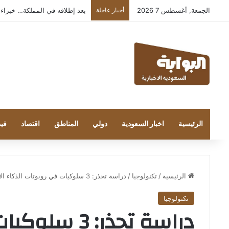
الجمعة, أغسطس 7 2026
أخبار عاجلة
بعد إطلاقه في المملكة… خبراء التقنية
الرئيسية
اخبار السعودية
دولي
المناطق
اقتصاد
فيد
الرئيسية
/
تكنولوجيا
/
دراسة تحذر: 3 سلوكيات في روبوتات الذكاء الاصطناعي تعزز الأوهام لدى المستخدمين
تكنولوجيا
دراسة تحذر: 