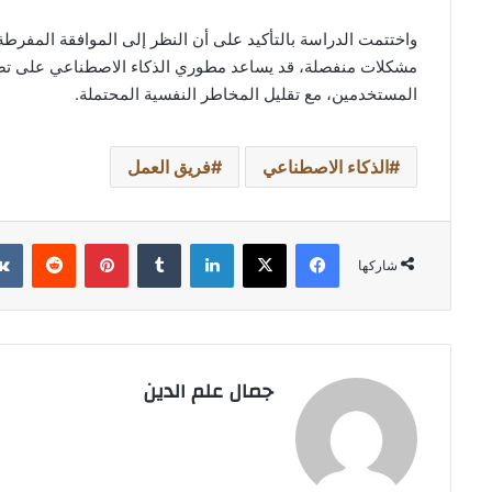
واختتمت الدراسة بالتأكيد على أن النظر إلى الموافقة المفرطة،
مشكلات منفصلة، قد يساعد مطوري الذكاء الاصطناعي على تصم
المستخدمين، مع تقليل المخاطر النفسية المحتملة.
الذكاء الاصطناعي
فريق العمل
فيسبوك
‫X
لينكدإن
بينتيريست
شاركها
جمال علم الدين