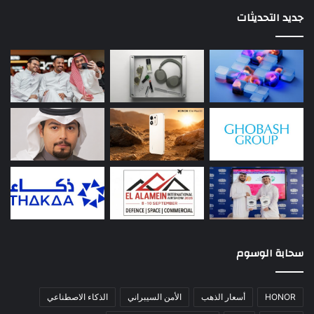
جديد التحديثات
سحابة الوسوم
HONOR
أسعار الذهب
الأمن السيبراني
الذكاء الاصطناعي