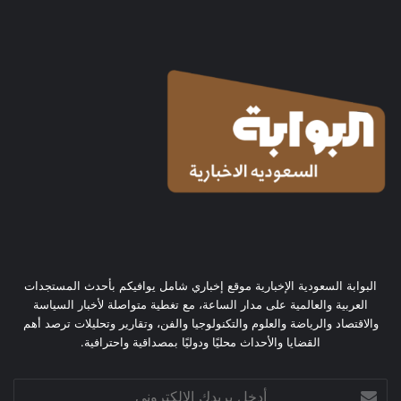
البوابة السعودية الإخبارية موقع إخباري شامل يوافيكم بأحدث المستجدات
العربية والعالمية على مدار الساعة، مع تغطية متواصلة لأخبار السياسة
والاقتصاد والرياضة والعلوم والتكنولوجيا والفن، وتقارير وتحليلات ترصد أهم
القضايا والأحداث محليًا ودوليًا بمصداقية واحترافية.
أدخل