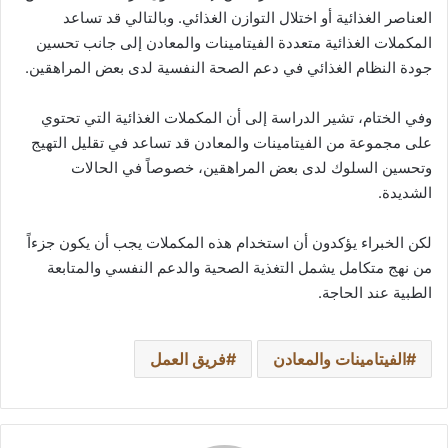
العناصر الغذائية أو اختلال التوازن الغذائي. وبالتالي قد تساعد
المكملات الغذائية متعددة الفيتامينات والمعادن إلى جانب تحسين
جودة النظام الغذائي في دعم الصحة النفسية لدى بعض المراهقين.
وفي الختام، تشير الدراسة إلى أن المكملات الغذائية التي تحتوي
على مجموعة من الفيتامينات والمعادن قد تساعد في تقليل التهيج
وتحسين السلوك لدى بعض المراهقين، خصوصاً في الحالات
الشديدة.
لكن الخبراء يؤكدون أن استخدام هذه المكملات يجب أن يكون جزءاً
من نهج متكامل يشمل التغذية الصحية والدعم النفسي والمتابعة
الطبية عند الحاجة.
الفيتامينات والمعادن
فريق العمل