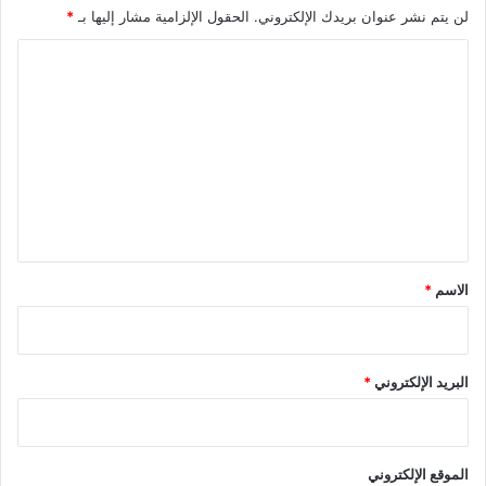
لن يتم نشر عنوان بريدك الإلكتروني.
الحقول الإلزامية مشار إليها بـ
*
ا
ل
ت
ع
ل
ي
ق
*
الاسم
*
البريد الإلكتروني
*
الموقع الإلكتروني