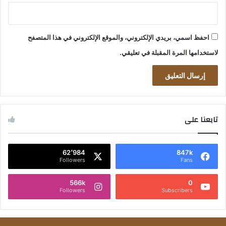
احفظ اسمي، بريدي الإلكتروني، والموقع الإلكتروني في هذا المتصفح
لاستخدامها المرة المقبلة في تعليقي.
تابعنا على
62٬984
847k
Followers
Fans
566k
0
Followers
Subscribers