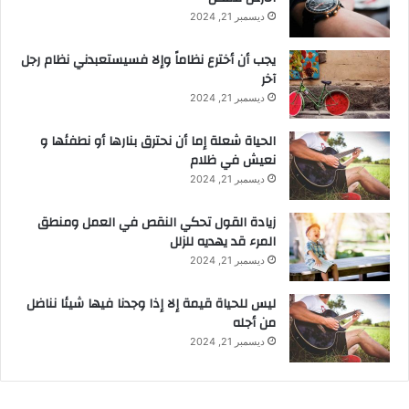
ديسمبر 21, 2024
يجب أن أخترع نظاماً وإلا فسيستعبدني نظام رجل
آخر
ديسمبر 21, 2024
الحياة شعلة إما أن نحترق بنارها أو نطفئها و
نعيش في ظلام
ديسمبر 21, 2024
زيادة القول تحكي النقص في العمل ومنطق
المرء قد يهديه للزلل
ديسمبر 21, 2024
ليس للحياة قيمة إلا إذا وجدنا فيها شيئا نناضل
من أجله
ديسمبر 21, 2024