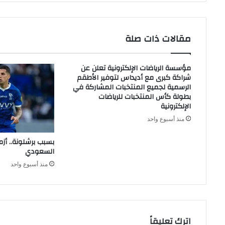
مقالات ذات صلة
مؤسسة الرياضات الإلكترونية تعلن عن
شراكة كبرى مع أديداس لتوفير الأطقم
الرسمية لجميع المنتخبات المشاركة في
بطولة كأس المنتخبات للرياضات
الإلكترونية
منذ أسبوع واحد
بسبب برشلونة.. أزم
السعودي
منذ أسبوع واحد
اترك تعليقاً