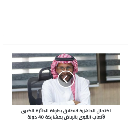
اكتمال
الجاهزية
لانطلاق
بطولة
الجائزة
الكبرى
لألعاب
القوى
بالرياض
اكتمال الجاهزية لانطلاق بطولة الجائزة الكبرى
بمشاركة
لألعاب القوى بالرياض بمشاركة 40 دولة
40
دولة