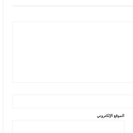
الموقع الإلكتروني