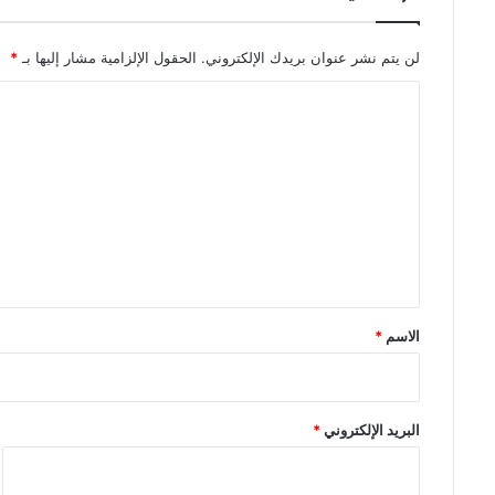
لن يتم نشر عنوان بريدك الإلكتروني.
الحقول الإلزامية مشار إليها بـ
*
ا
ل
ت
ع
ل
ي
ق
*
الاسم
*
البريد الإلكتروني
*