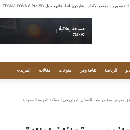
 ورواد مجتمع الألعاب يشاركون انطباعاتهم حول TECNO POVA 8 Pro 5G
يو
الرياضة
ثقافة وفن
منوعات
مقالات
المزيد
اق معرض ومؤتمر طب الأسنان الدولي في المملكة العربية السعودية