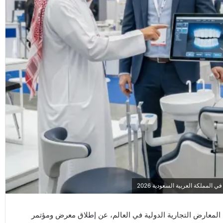
مملكة العربية السعودية 2026
لمعارض التجارية الدولية في العالم، عن إطلاق معرض ومؤتمر