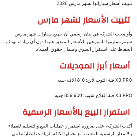
تثبيت أسعار سياراتها لشهر مارس 2026.
تثبيت الأسعار لشهر مارس
وأوضحت الشركة في بيان رسمي أن جميع سيارات شهر مارس
سيتم تسليمها للموزعين بالأسعار المتفق عليها دون أي زيادة، بهدف
الحفاظ على استقرار السوق وضمان حقوق العملاء.
أسعار أبرز الموديلات
X3 PRO فئة التوب لاين: 810 آلاف جنيه
X3 PRO فئة الفلاج شيب: 859,900 جنيه
استمرار البيع بالأسعار الرسمية
أكدت الشركة، على ضرورة استمرار عمليات البيع والتسليم للعملاء
بالأسعار الرسمية المعلنة، مع تحملها لكافة الزيادات الطارئة التي