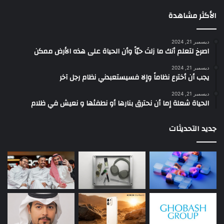
الأكثر مشاهدة
ديسمبر 21, 2024
‫اصرخ لتعلم أنك ما زلتَ حيّاً وأن الحياة على هذه الأرض ممكن
ديسمبر 21, 2024
يجب أن أخترع نظاماً وإلا فسيستعبدني نظام رجل آخر
ديسمبر 21, 2024
الحياة شعلة إما أن نحترق بنارها أو نطفئها و نعيش في ظلام
جديد التحديثات