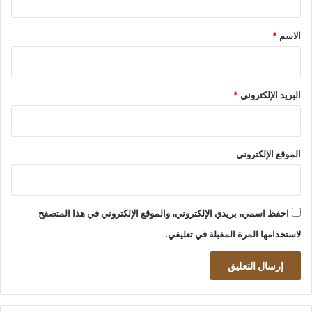
ق
*
الاسم
*
البريد الإلكتروني
*
الموقع الإلكتروني
احفظ اسمي، بريدي الإلكتروني، والموقع الإلكتروني في هذا المتصفح
لاستخدامها المرة المقبلة في تعليقي.