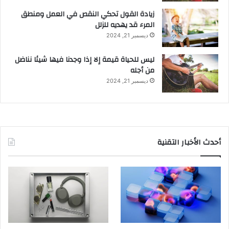
زيادة القول تحكي النقص في العمل ومنطق
المرء قد يهديه للزلل
ديسمبر 21, 2024
ليس للحياة قيمة إلا إذا وجدنا فيها شيئا نناضل
من أجله
ديسمبر 21, 2024
أحدث الأخبار التقنية