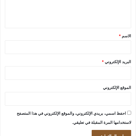
ل
ي
ق
*
الاسم
*
البريد الإلكتروني
*
الموقع الإلكتروني
احفظ اسمي، بريدي الإلكتروني، والموقع الإلكتروني في هذا المتصفح
لاستخدامها المرة المقبلة في تعليقي.