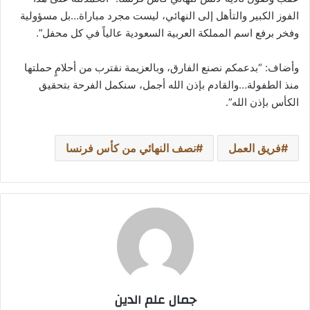
الفوز الكبير والتأهل إلى النهائي، ليست مجرد مباراة…بل مسؤولية
وفخر برفع اسم المملكة العربية السعودية عالياً في كل محفل”.
وأضاف: “بدعمكم نصنع الفارق، وبالعزيمة نقترب من أحلامٍ حملتها
منذ الطفولة…والقادم بإذن الله أجمل، سنكمل الفرحة بتحقيق
الكأس بإذن الله”.
فريق العمل
نصف النهائي من كأس فرنسا
جمال علم الدين