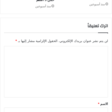
خلال 5 أشهر
منذ أسبوعين
منذ أسبوعين
اترك تعليقاً
لن يتم نشر عنوان بريدك الإلكتروني.
الحقول الإلزامية مشار إليها بـ
*
ا
ل
ت
ع
ل
ي
ق
*
الاسم
*