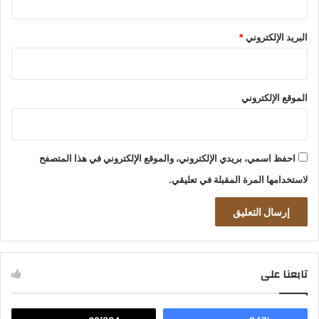
البريد الإلكتروني
*
الموقع الإلكتروني
احفظ اسمي، بريدي الإلكتروني، والموقع الإلكتروني في هذا المتصفح
لاستخدامها المرة المقبلة في تعليقي.
تابعنا على