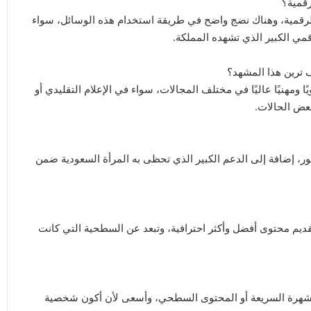
قمية؟
الرقمية، وهناك نضج واضح في طريقة استخدام هذه الوسائل، سواء
 الكبير الذي تشهده المملكة.
ف ترين هذا المشهد؟
ا ومهنيًا عاليًا في مختلف المجالات، سواء في الإعلام التقليدي أو
عض الحالات.
تطور، إضافة إلى الدعم الكبير الذي تحظى به المرأة السعودية ضمن
حو تقديم محتوى أفضل وأكثر احترافية، وتبعد عن السطحية التي كانت
الشهرة السريعة أو المحتوى السطحي، وأسعى لأن أكون شخصية