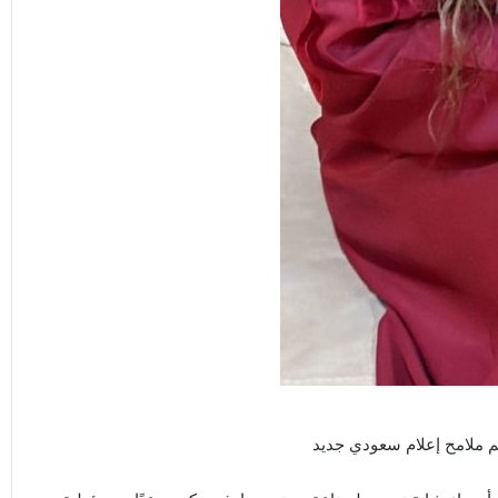
م ملامح إعلام سعودي جديد