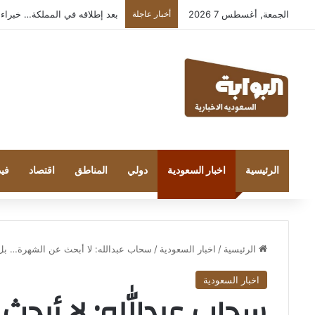
الجمعة, أغسطس 7 2026
أخبار عاجلة
بعد إطلاقه في المملكة… خبراء التقنية
الرئيسية
اخبار السعودية
دولي
المناطق
اقتصاد
فيد
الرئيسية
/
اخبار السعودية
/
سحاب عبدالله: لا أبحث عن الشهرة… بل 
اخبار السعودية
سحاب عبدالله: لا أبحث