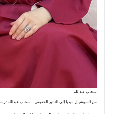
سحاب عبدالله
من السوشيال ميديا إلى التأثير الحقيقي… سحاب عبدالله ترس