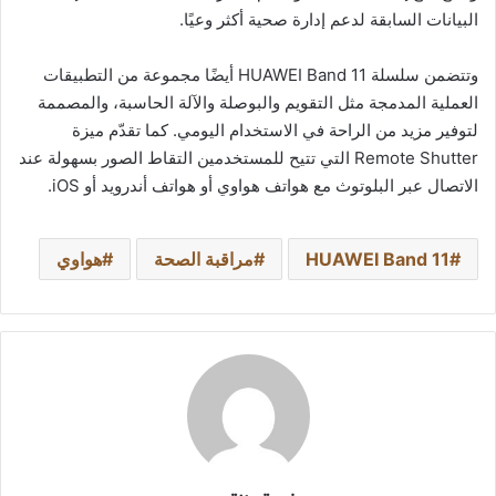
البيانات السابقة لدعم إدارة صحية أكثر وعيًا.
وتتضمن سلسلة HUAWEI Band 11 أيضًا مجموعة من التطبيقات
العملية المدمجة مثل التقويم والبوصلة والآلة الحاسبة، والمصممة
لتوفير مزيد من الراحة في الاستخدام اليومي. كما تقدّم ميزة
Remote Shutter التي تتيح للمستخدمين التقاط الصور بسهولة عند
الاتصال عبر البلوتوث مع هواتف هواوي أو هواتف أندرويد أو iOS.
HUAWEI Band 11
مراقبة الصحة
هواوي