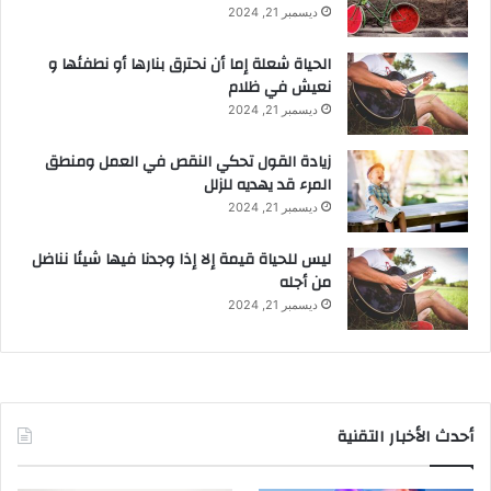
ديسمبر 21, 2024
الحياة شعلة إما أن نحترق بنارها أو نطفئها و
نعيش في ظلام
ديسمبر 21, 2024
زيادة القول تحكي النقص في العمل ومنطق
المرء قد يهديه للزلل
ديسمبر 21, 2024
ليس للحياة قيمة إلا إذا وجدنا فيها شيئا نناضل
من أجله
ديسمبر 21, 2024
أحدث الأخبار التقنية