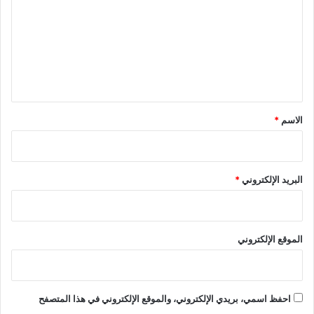
ت
ع
ل
ي
ق
*
الاسم
*
البريد الإلكتروني
*
الموقع الإلكتروني
احفظ اسمي، بريدي الإلكتروني، والموقع الإلكتروني في هذا المتصفح