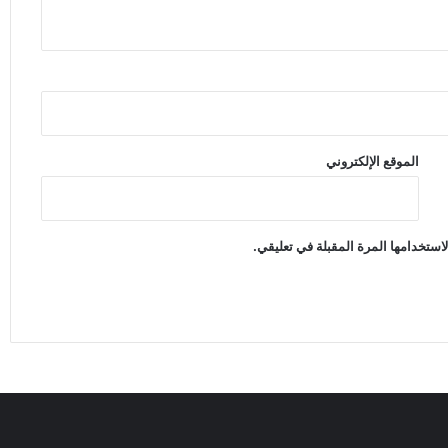
الموقع الإلكتروني
استخدامها المرة المقبلة في تعليقي.