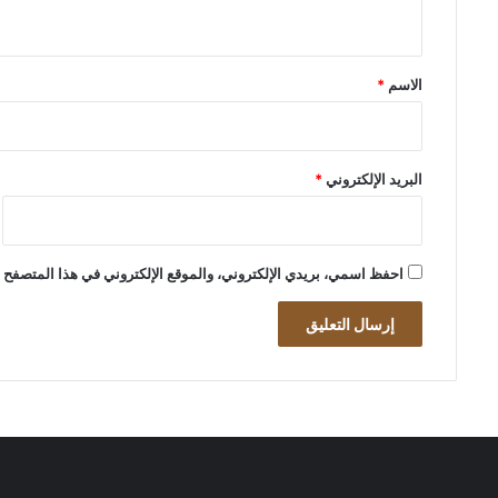
ي
ق
*
الاسم
*
البريد الإلكتروني
*
احفظ اسمي، بريدي الإلكتروني، والموقع الإلكتروني في هذا المتصفح ل