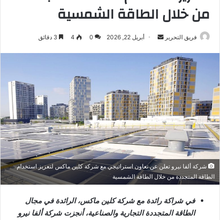
من خلال الطاقة الشمسية
أرسل
فريق التحرير
أبريل 22, 2026
0
4
3 دقائق
بريدا
إلكترونيا
شركة ألفا نيرو تعلن عن تعاون استراتيجي مع شركة كلين ماكس لتعزيز استخدام
الطاقة المتجددة من خلال الطاقة الشمسية
في شراكة رائدة مع شركة كلين ماكس، الرائدة في مجال
الطاقة المتجددة التجارية والصناعية، أنجزت شركة ألفا نيرو