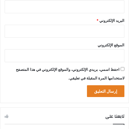
البريد الإلكتروني
*
الموقع الإلكتروني
احفظ اسمي، بريدي الإلكتروني، والموقع الإلكتروني في هذا المتصفح
لاستخدامها المرة المقبلة في تعليقي.
تابعنا على