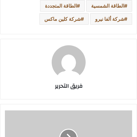
الطاقة الشمسية
الطاقة المتجددة
شركة ألفا نيرو
شركة كلين ماكس
فريق التحرير
"رفع
اسم
السعودية
مسؤولية