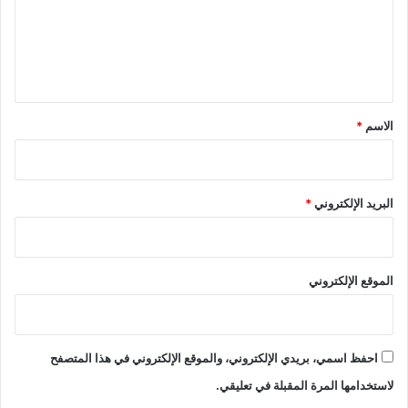
ع
ل
ي
ق
*
الاسم
*
البريد الإلكتروني
*
الموقع الإلكتروني
احفظ اسمي، بريدي الإلكتروني، والموقع الإلكتروني في هذا المتصفح
لاستخدامها المرة المقبلة في تعليقي.