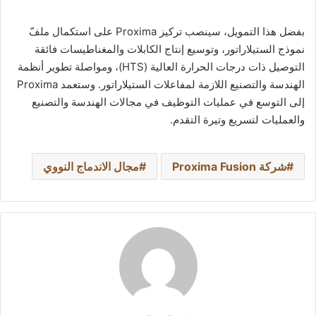
بفضل هذا التمويل، سينصب تركيز Proxima على استكمال ملفّ
نموذج الستيلاراتور، وتوسيع إنتاج الكابلات والمغناطيسات فائقة
التوصيل ذات درجات الحرارة العالية (HTS)، ومواصلة تطوير أنظمة
الهندسة والتصنيع اللازمة لمفاعلات الستيلاراتور. وستعمد Proxima
إلى التوسع في عمليات التوظيف في مجالات الهندسة والتصنيع
والعمليات لتسريع وتيرة التقدم.
شركة Proxima Fusion
مجال الاندماج النووي