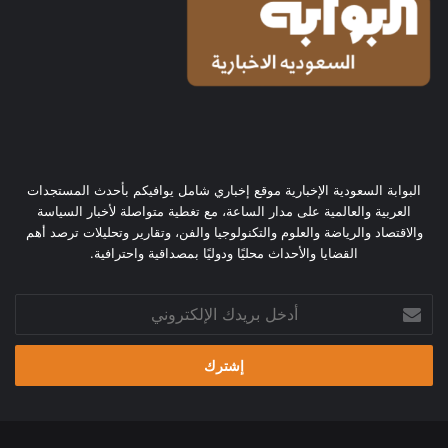
البوابة السعودية الإخبارية موقع إخباري شامل يوافيكم بأحدث المستجدات
العربية والعالمية على مدار الساعة، مع تغطية متواصلة لأخبار السياسة
والاقتصاد والرياضة والعلوم والتكنولوجيا والفن، وتقارير وتحليلات ترصد أهم
القضايا والأحداث محليًا ودوليًا بمصداقية واحترافية.
أدخل
بريدك
الإلكتروني