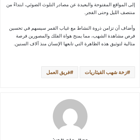
إلى المواقع المفتوحة والبعيدة عن مصادر التلوث الضوئي، ابتداءً من
منتصف الليل وحتى الفجر.
وأضاف أن تزامن ذروة النشاط مع غياب القمر سيسهم في تحسين
فرص مشاهدة الشهب، مما يمنح هواة الفلك والمصورين فرصة
مثالية لتوثيق هذه الظاهرة التي تابعها الإنسان منذ آلاف السنين.
زخة شهب القيثاريات
فريق العمل