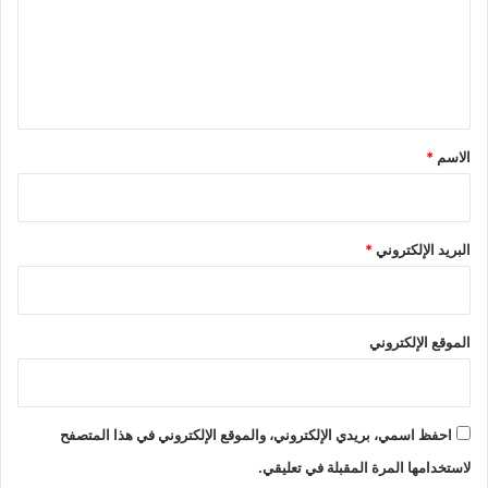
ع
ل
ي
ق
*
الاسم
*
البريد الإلكتروني
*
الموقع الإلكتروني
احفظ اسمي، بريدي الإلكتروني، والموقع الإلكتروني في هذا المتصفح
لاستخدامها المرة المقبلة في تعليقي.