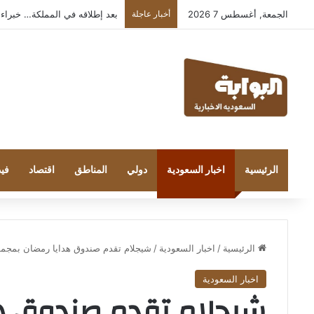
الجمعة, أغسطس 7 2026
أخبار عاجلة
بعد إطلاقه في المملكة… خبراء التقنية
الرئيسية
اخبار السعودية
دولي
المناطق
اقتصاد
فيد
الرئيسية
/
اخبار السعودية
/
شيجلام تقدم صندوق هدايا رمضان بمجموع
اخبار السعودية
شيجلام تقدم صندوق ه