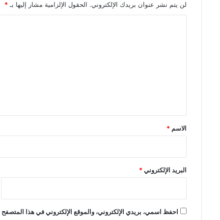
لن يتم نشر عنوان بريدك الإلكتروني.
الحقول الإلزامية مشار إليها بـ
*
ا
ل
ت
ع
ل
ي
ق
*
الاسم
*
البريد الإلكتروني
*
احفظ اسمي، بريدي الإلكتروني، والموقع الإلكتروني في هذا المتصفح ل