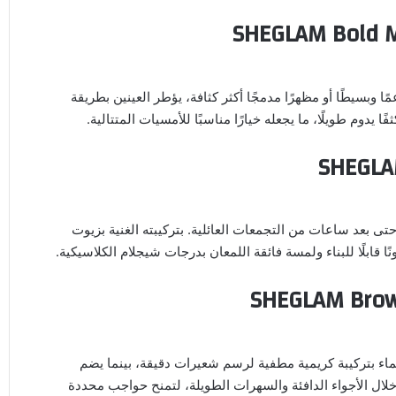
SHEGLAM Bold M
مًا وبسيطًا أو مظهرًا مدمجًا أكثر كثافة، يؤطر العينين بطريقة
SHEGLAM
تى بعد ساعات من التجمعات العائلية. بتركيبته الغنية بزيوت
 قابلًا للبناء ولمسة فائقة اللمعان بدرجات شيجلام الكلاسيكية.
SHEGLAM Brow
ماء بتركيبة كريمية مطفية لرسم شعيرات دقيقة، بينما يضم
خلال الأجواء الدافئة والسهرات الطويلة، لتمنح حواجب محددة