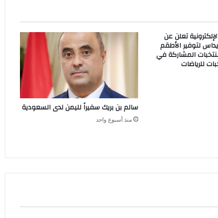
إلكترونية تعلن عن
داس لتوفير الأطقم
نتخبات المشاركة في
ات للرياضات
سالم بن بريك سفيراً لليمن لدى السعودية
منذ أسبوع واحد