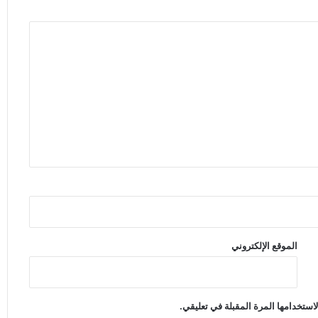
الموقع الإلكتروني
استخدامها المرة المقبلة في تعليقي.