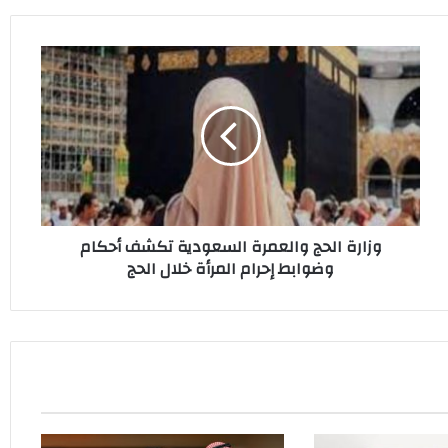
وزارة
الحج
والعمرة
السعودية
تكشف
أحكام
وضوابط
إحرام
المرأة
وزارة الحج والعمرة السعودية تكشف أحكام
خلال
وضوابط إحرام المرأة خلال الحج
الحج