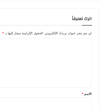
اترك تعليقاً
لن يتم نشر عنوان بريدك الإلكتروني.
الحقول الإلزامية مشار إليها بـ
*
ا
ل
ت
ع
ل
ي
ق
*
الاسم
*