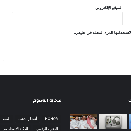
الموقع الإلكتروني
استخدامها المرة المقبلة في تعليقي.
ت
سحابة الوسوم
HONOR
أسعار الذهب
البيئة
التحول الرقمي
الذكاء الاصطناعي