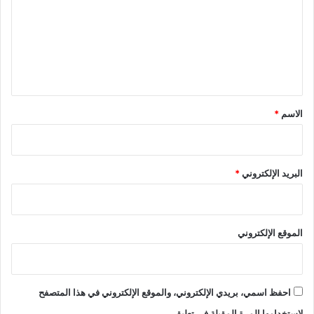
ت
ع
ل
ي
ق
*
الاسم
*
البريد الإلكتروني
*
الموقع الإلكتروني
احفظ اسمي، بريدي الإلكتروني، والموقع الإلكتروني في هذا المتصفح
لاستخدامها المرة المقبلة في تعليقي.