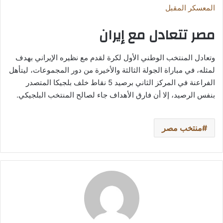
المعسكر المقبل
مصر تتعادل مع إيران
وتعادل المنتخب الوطني الأول لكرة لقدم مع نظيره الإيراني بهدف
لمثله، في مباراة الجولة الثالثة والأخيرة من دور المجموعات، ليتأهل
الفراعنة في المركز الثاني برصيد 5 نقاط خلف بلجيكا المتصدر
بنفس الرصيد، إلا أن فارق الأهداف جاء لصالح المنتخب البلجيكي.
منتخب مصر