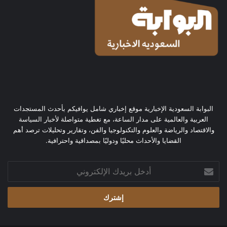
البوابة السعودية الإخبارية موقع إخباري شامل يوافيكم بأحدث المستجدات
العربية والعالمية على مدار الساعة، مع تغطية متواصلة لأخبار السياسة
والاقتصاد والرياضة والعلوم والتكنولوجيا والفن، وتقارير وتحليلات ترصد أهم
القضايا والأحداث محليًا ودوليًا بمصداقية واحترافية.
أدخل
بريدك
الإلكتروني