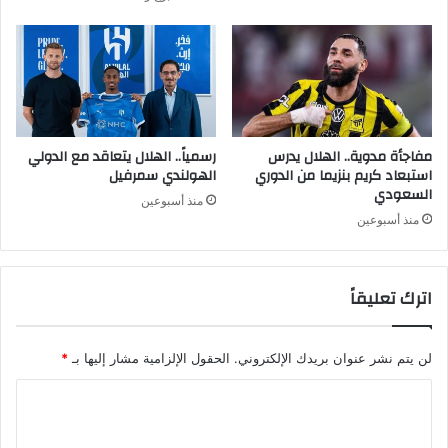
مفاجأة مدوية.. الهلال يدرس
رسمياً.. الهلال يتعاقد مع الدولي
استبعاد كريم بنزيما من الدوري
الهولندي سمرفيل
السعودي
منذ أسبوعين
منذ أسبوعين
اترك تعليقاً
لن يتم نشر عنوان بريدك الإلكتروني.
الحقول الإلزامية مشار إليها بـ
*
ا
ل