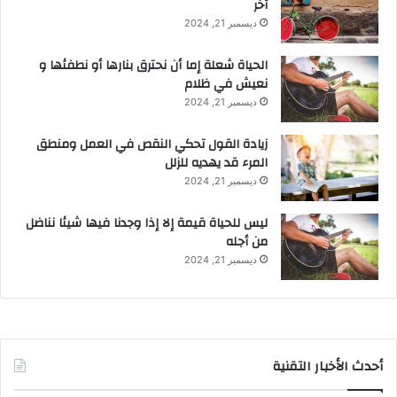
آخر
ديسمبر 21, 2024
الحياة شعلة إما أن نحترق بنارها أو نطفئها و
نعيش في ظلام
ديسمبر 21, 2024
زيادة القول تحكي النقص في العمل ومنطق
المرء قد يهديه للزلل
ديسمبر 21, 2024
ليس للحياة قيمة إلا إذا وجدنا فيها شيئا نناضل
من أجله
ديسمبر 21, 2024
أحدث الأخبار التقنية