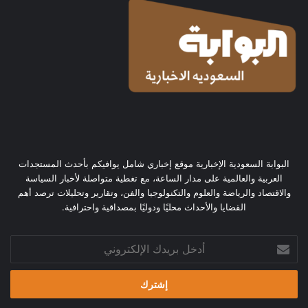
البوابة السعودية الإخبارية موقع إخباري شامل يوافيكم بأحدث المستجدات
العربية والعالمية على مدار الساعة، مع تغطية متواصلة لأخبار السياسة
والاقتصاد والرياضة والعلوم والتكنولوجيا والفن، وتقارير وتحليلات ترصد أهم
القضايا والأحداث محليًا ودوليًا بمصداقية واحترافية.
أدخل
بريدك
الإلكتروني