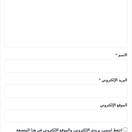
ل
ت
ع
ل
ي
ق
*
الاسم
*
البريد الإلكتروني
*
الموقع الإلكتروني
احفظ اسمي، بريدي الإلكتروني، والموقع الإلكتروني في هذا المتصفح