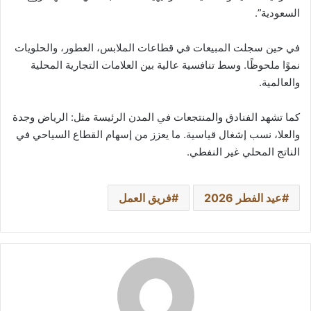
السعودية”.
في حين سجلت المبيعات في قطاعات الملابس، العطور، والحلويات
نموًا ملحوظًا. وسط تنافسية عالية بين العلامات التجارية المحلية
والعالمية.
كما تشهد الفنادق والمنتجعات في المدن الرئيسة مثل: الرياض وجدة
والعلا، نسب إشغال قياسية. ما يعزز من إسهام القطاع السياحي في
الناتج المحلي غير النفطي.
عيد الفطر 2026
فريق العمل