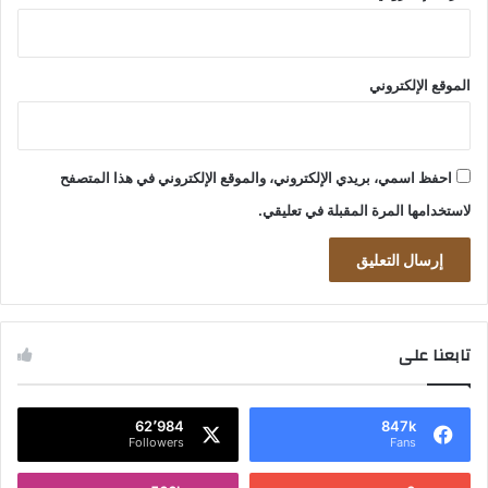
الموقع الإلكتروني
احفظ اسمي، بريدي الإلكتروني، والموقع الإلكتروني في هذا المتصفح
لاستخدامها المرة المقبلة في تعليقي.
تابعنا على
62٬984
847k
Followers
Fans