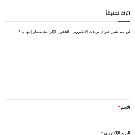
اترك تعليقاً
لن يتم نشر عنوان بريدك الإلكتروني.
الحقول الإلزامية مشار إليها بـ
*
ا
ل
ت
ع
ل
ي
ق
*
الاسم
*
البريد الإلكتروني
*