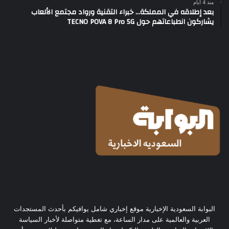
منذ 4 أيام
بعد إطلاقه في المملكة… خبراء التقنية ورواد مجتمع الألعاب
يشاركون انطباعاتهم حول TECNO POVA 8 Pro 5G
البوابة السعودية الإخبارية موقع إخباري شامل يوافيكم بأحدث المستجدات
العربية والعالمية على مدار الساعة، مع تغطية متواصلة لأخبار السياسة