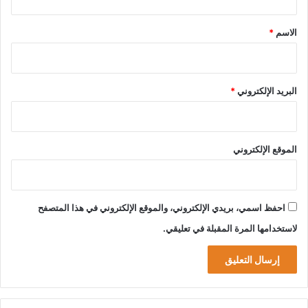
ق
*
الاسم
*
البريد الإلكتروني
*
الموقع الإلكتروني
احفظ اسمي، بريدي الإلكتروني، والموقع الإلكتروني في هذا المتصفح
لاستخدامها المرة المقبلة في تعليقي.