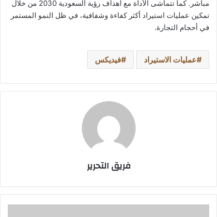
مباشر. كما تتماشى الأداة مع أهداف رؤية السعودية 2030 من خلال
تمكين عمليات استيراد أكثر كفاءة وشفافية، في ظل النمو المستمر
في أحجام التجارة.
عمليات الاستيراد
فيديكس
فريق التحرير
مبادرة