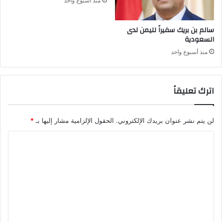
منذ أسبوع واحد
سالم بن بريك سفيراً لليمن لدى
السعودية
منذ أسبوع واحد
اترك تعليقاً
لن يتم نشر عنوان بريدك الإلكتروني.
الحقول الإلزامية مشار إليها بـ
*
ا
ل
ت
ع
ل
ي