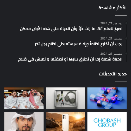
الأكثر مشاهدة
ديسمبر 21, 2024
‫اصرخ لتعلم أنك ما زلتَ حيّاً وأن الحياة على هذه الأرض ممكن
ديسمبر 21, 2024
يجب أن أخترع نظاماً وإلا فسيستعبدني نظام رجل آخر
ديسمبر 21, 2024
الحياة شعلة إما أن نحترق بنارها أو نطفئها و نعيش في ظلام
جديد التحديثات