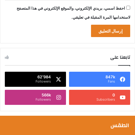
احفظ اسمي، بريدي الإلكتروني، والموقع الإلكتروني في هذا المتصفح
لاستخدامها المرة المقبلة في تعليقي.
تابعنا على
62٬984
847k
Followers
Fans
566k
0
Followers
Subscribers
الطقس