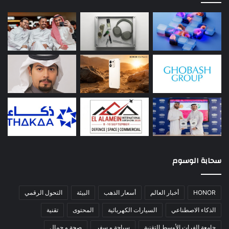
سحابة الوسوم
HONOR
أخبار العالم
أسعار الذهب
البيئة
التحول الرقمي
الذكاء الاصطناعي
السيارات الكهربائية
المحتوى
تقنية
جامعة الفرات الأوسط التقنية
سياحة و سفر
صحة و جمال