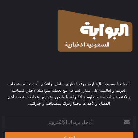
البوابة السعودية الإخبارية موقع إخباري شامل يوافيكم بأحدث المستجدات
العربية والعالمية على مدار الساعة، مع تغطية متواصلة لأخبار السياسة
والاقتصاد والرياضة والعلوم والتكنولوجيا والفن، وتقارير وتحليلات ترصد أهم
القضايا والأحداث محليًا ودوليًا بمصداقية واحترافية.
أدخل
بريدك
الإلكتروني