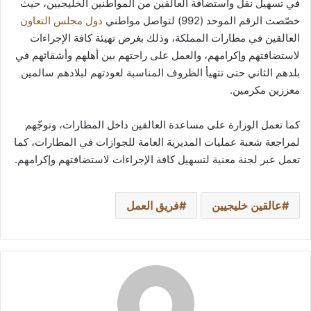
في تسهيل نقل واستضافة العالقين من المواطنين الخليجيين، حيث
خصّصت الرقم الموحد (992) لتواصل مواطني
دول مجلس التعاون
العالقين في مطارات المملكة، وذلك بغرض تهيئة كافة الإجراءات
لاستضافتهم وإكرامهم، والعمل على راحتهم بين أهلهم وأشقائهم في
بلدهم الثاني حتى تتهيأ الظروف المناسبة لعودتهم لبلادهم سالمين
معززين مكرمين.
كما تعمل الوزارة على مساعدة العالقين داخل المطارات، وتوجّهم
لمراجعة شعبة عمليات المديرية العامة للجوازات في المطارات، كما
تعمل عبر لجنة معنية لتسهيل كافة الإجراءات لاستضافتهم وإكرامهم.
عالقين خليجيين
فريق العمل