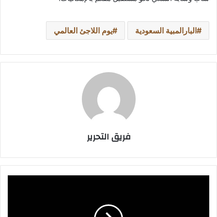
البارالمبية السعودية
يوم اللاجئ العالمي
فريق التحرير
أبرز
مزايا
الذكاء
الاصطناعي