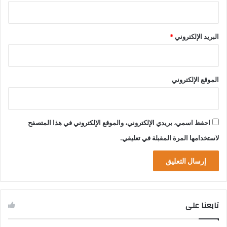
البريد الإلكتروني
*
الموقع الإلكتروني
احفظ اسمي، بريدي الإلكتروني، والموقع الإلكتروني في هذا المتصفح
لاستخدامها المرة المقبلة في تعليقي.
تابعنا على