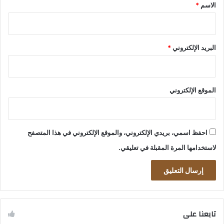
*
الاسم
*
البريد الإلكتروني
*
الموقع الإلكتروني
احفظ اسمي، بريدي الإلكتروني، والموقع الإلكتروني في هذا المتصفح
لاستخدامها المرة المقبلة في تعليقي.
تابعنا على