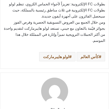
بطولات FC الإلكترونية: تعزيزاً لأجواء الحماس الكروي، تنظم لولو
بطولات FC الإلكترونية في ثلاث مناطق رئيسية بالمملكة، حيث
سيحصل الفائزون على أجهزة آيفون جديدة.
ومن خلال الجمع بين العروض التسويقية الحصرية وفرص الفوز
بجوائز قيّمة بالتعاون مع جيني، تستعد لولو هايبرماركت لتقديم واحدة
من أكثر الحملات الترويجية تميزاً وإثارة في المملكة خلال هذا
الموسم.
كأس العالم
لولو هايبرماركت