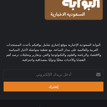
البوابة السعودية الإخبارية موقع إخباري شامل يوافيكم بأحدث المستجدات
العربية والعالمية على مدار الساعة، مع تغطية متواصلة لأخبار السياسة
والاقتصاد والرياضة والعلوم والتكنولوجيا والفن، وتقارير وتحليلات ترصد أهم
القضايا والأحداث محليًا ودوليًا بمصداقية واحترافية.
أدخل
بريدك
الإلكتروني