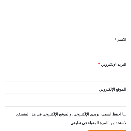
ع
ل
ي
ق
*
الاسم
*
البريد الإلكتروني
*
الموقع الإلكتروني
احفظ اسمي، بريدي الإلكتروني، والموقع الإلكتروني في هذا المتصفح
لاستخدامها المرة المقبلة في تعليقي.