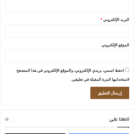
البريد الإلكتروني
*
الموقع الإلكتروني
احفظ اسمي، بريدي الإلكتروني، والموقع الإلكتروني في هذا المتصفح
لاستخدامها المرة المقبلة في تعليقي.
تابعنا على