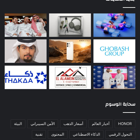
سحابة الوسوم
HONOR
أخبار العالم
أسعار الذهب
الأمن السيبراني
البيئة
التحول الرقمي
الذكاء الاصطناعي
المحتوى
تقنية