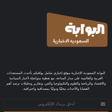
البوابة السعودية الإخبارية موقع إخباري شامل يوافيكم بأحدث المستجدات
العربية والعالمية على مدار الساعة، مع تغطية متواصلة لأخبار السياسة
والاقتصاد والرياضة والعلوم والتكنولوجيا والفن، وتقارير وتحليلات ترصد أهم
القضايا والأحداث محليًا ودوليًا بمصداقية واحترافية.
أدخل
بريدك
الإلكتروني