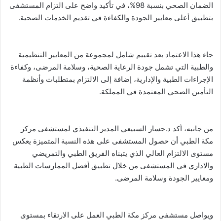
الضمان الصحي بنسبة 98%، في تأكيد واضح على التزام المستشفى
بتطبيق أعلى معايير الجودة والكفاءة في تقديم الخدمات الصحية.
جاء هذا الاعتماد بعد تقييم شامل لمجموعة من المعايير التنظيمية
والطبية التي تشمل جودة الرعاية الصحية، وسلامة المرضى، وكفاءة
الإجراءات الطبية والإدارية، إضافة إلى الالتزام بمتطلبات وأنظمة
التأمين الصحي المعتمدة في المملكة.
من جانبه، أكد د.جسار السبيعي المدير التنفيذي لمستشفى مركز
مكة الطبي أن حصول المستشفى على هذه النسبة المتميزة يعكس
مستوى الالتزام العالي الذي يتبناه الفريق الطبي والتمريضي
والاداري في المستشفى من خلال تطبيق أفضل الممارسات الطبية
ومعايير الجودة وسلامة المرضى.
ويواصل مستشفى مركز مكة الطبي العمل على الارتقاء بمستوى