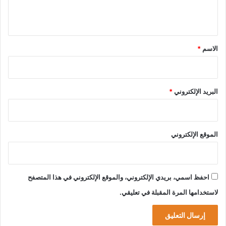
ل
ي
ق
*
الاسم
*
البريد الإلكتروني
*
الموقع الإلكتروني
احفظ اسمي، بريدي الإلكتروني، والموقع الإلكتروني في هذا المتصفح
لاستخدامها المرة المقبلة في تعليقي.