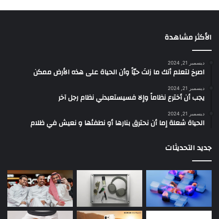
الأكثر مشاهدة
ديسمبر 21, 2024
‫اصرخ لتعلم أنك ما زلتَ حيّاً وأن الحياة على هذه الأرض ممكن
ديسمبر 21, 2024
يجب أن أخترع نظاماً وإلا فسيستعبدني نظام رجل آخر
ديسمبر 21, 2024
الحياة شعلة إما أن نحترق بنارها أو نطفئها و نعيش في ظلام
جديد التحديثات