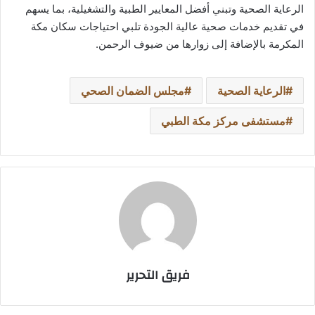
الرعاية الصحية وتبني أفضل المعايير الطبية والتشغيلية، بما يسهم
في تقديم خدمات صحية عالية الجودة تلبي احتياجات سكان مكة
المكرمة بالإضافة إلى زوارها من ضيوف الرحمن.
الرعاية الصحية
مجلس الضمان الصحي
مستشفى مركز مكة الطبي
فريق التحرير