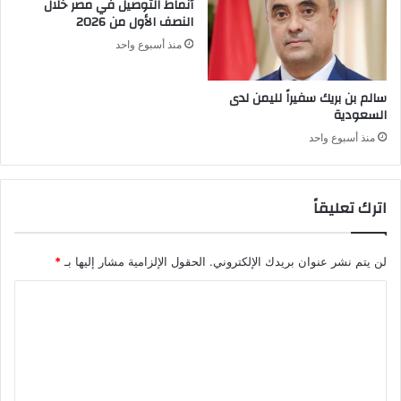
أنماط التوصيل في مصر خلال
النصف الأول من 2026
منذ أسبوع واحد
سالم بن بريك سفيراً لليمن لدى
السعودية
منذ أسبوع واحد
اترك تعليقاً
لن يتم نشر عنوان بريدك الإلكتروني.
الحقول الإلزامية مشار إليها بـ
*
ا
ل
ت
ع