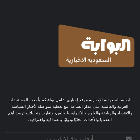
البوابة السعودية الإخبارية موقع إخباري شامل يوافيكم بأحدث المستجدات
العربية والعالمية على مدار الساعة، مع تغطية متواصلة لأخبار السياسة
والاقتصاد والرياضة والعلوم والتكنولوجيا والفن، وتقارير وتحليلات ترصد أهم
القضايا والأحداث محليًا ودوليًا بمصداقية واحترافية.
أدخل