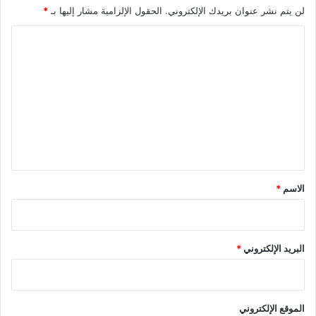
لن يتم نشر عنوان بريدك الإلكتروني.
الحقول الإلزامية مشار إليها بـ
*
ا
ل
ت
ع
ل
ي
ق
*
الاسم
*
البريد الإلكتروني
*
الموقع الإلكتروني