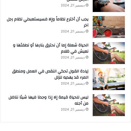
ديسمبر 21, 2024
يجب أن أخترع نظاماً وإلا فسيستعبدني نظام رجل
آخر
ديسمبر 21, 2024
الحياة شعلة إما أن نحترق بنارها أو نطفئها و
نعيش في ظلام
ديسمبر 21, 2024
زيادة القول تحكي النقص في العمل ومنطق
المرء قد يهديه للزلل
ديسمبر 21, 2024
ليس للحياة قيمة إلا إذا وجدنا فيها شيئا نناضل
من أجله
ديسمبر 21, 2024