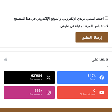
احفظ اسمي، بريدي الإلكتروني، والموقع الإلكتروني في هذا المتصفح
لاستخدامها المرة المقبلة في تعليقي.
تابعنا على
62٬984
847k
Followers
Fans
566k
0
Followers
Subscribers