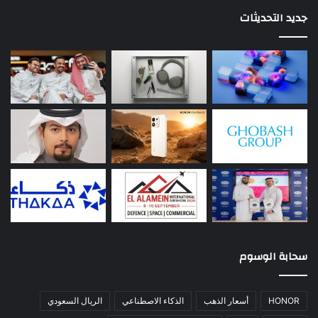
جديد التحديثات
سحابة الوسوم
HONOR
أسعار الذهب
الذكاء الاصطناعي
الريال السعودي