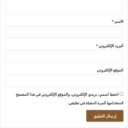
ي
ق
*
الاسم
*
البريد الإلكتروني
*
الموقع الإلكتروني
احفظ اسمي، بريدي الإلكتروني، والموقع الإلكتروني في هذا المتصفح
لاستخدامها المرة المقبلة في تعليقي.