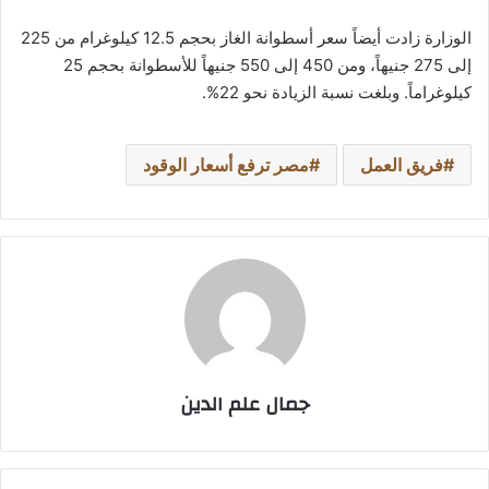
الوزارة زادت أيضاً سعر أسطوانة الغاز بحجم 12.5 كيلوغرام من 225
إلى 275 جنيهاً، ومن 450 إلى 550 جنيهاً للأسطوانة بحجم 25
كيلوغراماً. وبلغت نسبة الزيادة نحو 22%.
فريق العمل
مصر ترفع أسعار الوقود
جمال علم الدين