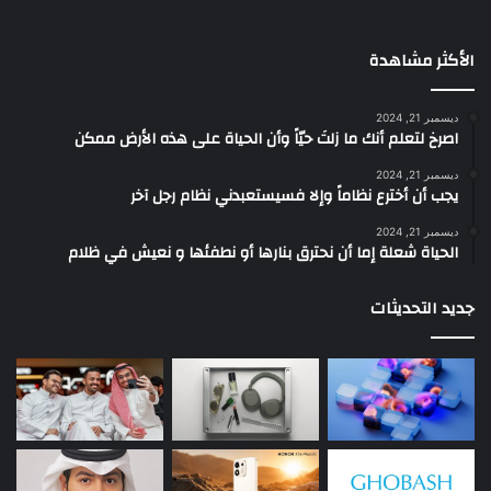
الأكثر مشاهدة
ديسمبر 21, 2024
‫اصرخ لتعلم أنك ما زلتَ حيّاً وأن الحياة على هذه الأرض ممكن
ديسمبر 21, 2024
يجب أن أخترع نظاماً وإلا فسيستعبدني نظام رجل آخر
ديسمبر 21, 2024
الحياة شعلة إما أن نحترق بنارها أو نطفئها و نعيش في ظلام
جديد التحديثات