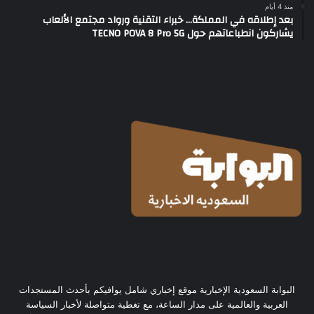
منذ 4 أيام
بعد إطلاقه في المملكة… خبراء التقنية ورواد مجتمع الألعاب
يشاركون انطباعاتهم حول TECNO POVA 8 Pro 5G
البوابة السعودية الإخبارية موقع إخباري شامل يوافيكم بأحدث المستجدات
العربية والعالمية على مدار الساعة، مع تغطية متواصلة لأخبار السياسة