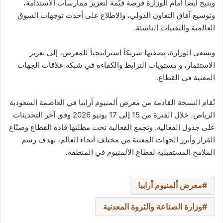
ويتيح أيضاً أمام الوزارة فرصة قيّمة لتعزيز ممارسات الاستدامة،
وتوسيع آفاق التعاون الدولي، والاطلاع على أحدث توجهات السوق
العالمية والتقنيات الناشئة.
وتسعى الوزارة، بصفتها شريكاً استراتيجياً للمعرض، إلى تعزيز
الاستثمار، و مستويات الترابط والكفاءة في شبكة علاقات الجهات
المعنية في القطاع.
تُقام النسخة القادمة من معرض ألمنيوم أرابيا في العاصمة السعودية
الرياض، خلال الفترة من 15 إلى 17 يونيو 2026 وفق آخر التحديثات
على جدول الفعالية. وتجمع الفعالية تحت مظلتها قادة القطاع وصنّاع
القرار وأبرز الجهات المعنية من مختلف أنحاء العالم، بهدف رسم
الملامح المستقبلية لقطاع الألمنيوم في المنطقة.
معرض ألمنيوم أرابيا
وزارة الصناعة والثروة المعدنية