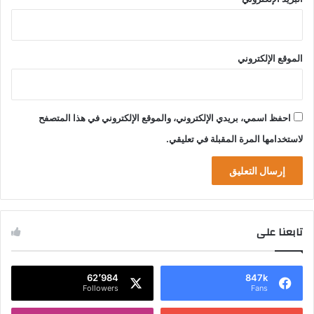
الموقع الإلكتروني
احفظ اسمي، بريدي الإلكتروني، والموقع الإلكتروني في هذا المتصفح
لاستخدامها المرة المقبلة في تعليقي.
تابعنا على
62٬984
847k
Followers
Fans