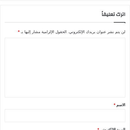
اترك تعليقاً
لن يتم نشر عنوان بريدك الإلكتروني.
الحقول الإلزامية مشار إليها بـ
*
ا
ل
ت
ع
ل
ي
ق
*
الاسم
*
البريد الإلكتروني
*