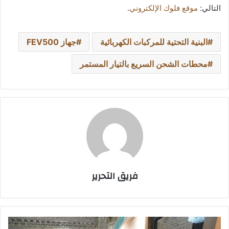
التالي:
موقع فلوك الإلكتروني
.
البنية التحتية للمركبات الكهربائية
جهاز FEV500
محطات الشحن السريع بالتيار المستمر
فريق التحرير
العراق