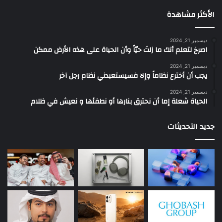
الأكثر مشاهدة
ديسمبر 21, 2024
‫اصرخ لتعلم أنك ما زلتَ حيّاً وأن الحياة على هذه الأرض ممكن
ديسمبر 21, 2024
يجب أن أخترع نظاماً وإلا فسيستعبدني نظام رجل آخر
ديسمبر 21, 2024
الحياة شعلة إما أن نحترق بنارها أو نطفئها و نعيش في ظلام
جديد التحديثات