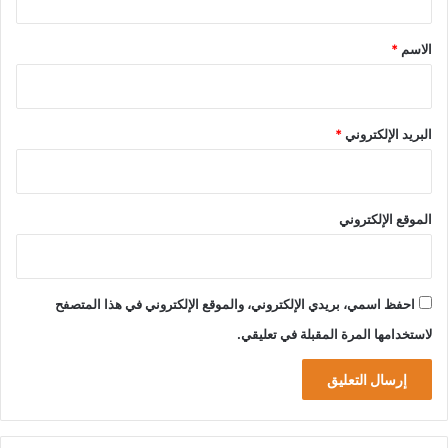
ق
*
الاسم
*
البريد الإلكتروني
*
الموقع الإلكتروني
احفظ اسمي، بريدي الإلكتروني، والموقع الإلكتروني في هذا المتصفح
لاستخدامها المرة المقبلة في تعليقي.