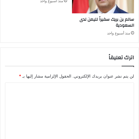
منذ أسبوع واحد
سالم بن بريك سفيراً لليمن لدى
السعودية
منذ أسبوع واحد
اترك تعليقاً
لن يتم نشر عنوان بريدك الإلكتروني.
الحقول الإلزامية مشار إليها بـ
*
ا
ل
ت
ع
ل
ي