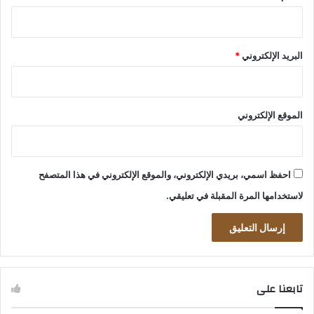
البريد الإلكتروني
*
الموقع الإلكتروني
احفظ اسمي، بريدي الإلكتروني، والموقع الإلكتروني في هذا المتصفح
لاستخدامها المرة المقبلة في تعليقي.
تابعنا على