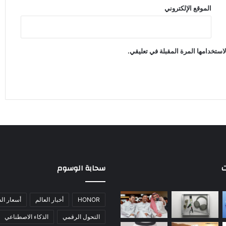
الموقع الإلكتروني
استخدامها المرة المقبلة في تعليقي.
ت
سحابة الوسوم
HONOR
أخبار العالم
أسعار ال
التحول الرقمي
الذكاء الاصطناعي