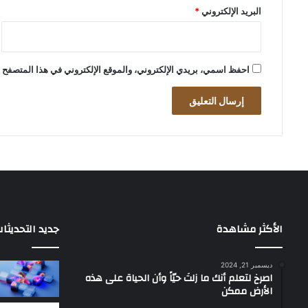
البريد الإلكتروني
*
احفظ اسمي، بريدي الإلكتروني، والموقع الإلكتروني في هذا المتصفح ل
الأكثر مشاهدة
جديد التحديثا
ديسمبر 21, 2024
‫اصرخ لتعلم أنك ما زلتَ حيّاً وأن الحياة على هذه
الأرض ممكن