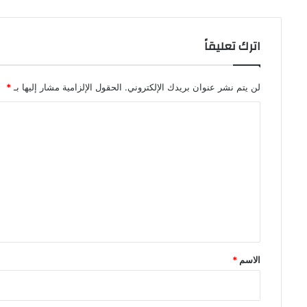
اترك تعليقاً
لن يتم نشر عنوان بريدك الإلكتروني.
الحقول الإلزامية مشار إليها بـ
*
ا
ل
ت
ع
ل
ي
ق
*
الاسم
*