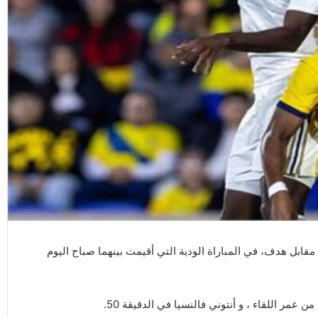
 مقابل هدف، في المباراة الودية التي أقيمت بينهما صباح اليوم