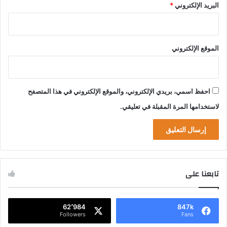
البريد الإلكتروني
*
الموقع الإلكتروني
احفظ اسمي، بريدي الإلكتروني، والموقع الإلكتروني في هذا المتصفح
لاستخدامها المرة المقبلة في تعليقي.
تابعنا على
62٬984
847k
Followers
Fans