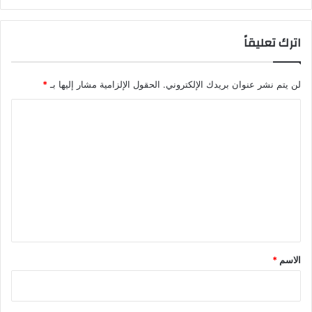
اترك تعليقاً
لن يتم نشر عنوان بريدك الإلكتروني.
الحقول الإلزامية مشار إليها بـ
*
ا
ل
ت
ع
ل
ي
ق
*
الاسم
*