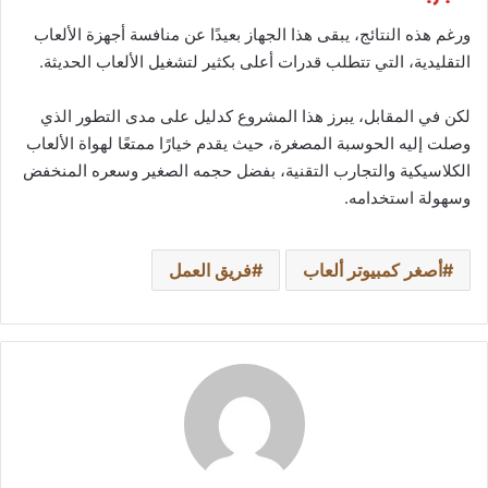
ورغم هذه النتائج، يبقى هذا الجهاز بعيدًا عن منافسة أجهزة الألعاب
التقليدية، التي تتطلب قدرات أعلى بكثير لتشغيل الألعاب الحديثة.
لكن في المقابل، يبرز هذا المشروع كدليل على مدى التطور الذي
وصلت إليه الحوسبة المصغرة، حيث يقدم خيارًا ممتعًا لهواة الألعاب
الكلاسيكية والتجارب التقنية، بفضل حجمه الصغير وسعره المنخفض
وسهولة استخدامه.
أصغر كمبيوتر ألعاب
فريق العمل