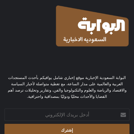
البوابة السعودية الإخبارية موقع إخباري شامل يوافيكم بأحدث المستجدات
العربية والعالمية على مدار الساعة، مع تغطية متواصلة لأخبار السياسة
والاقتصاد والرياضة والعلوم والتكنولوجيا والفن، وتقارير وتحليلات ترصد أهم
القضايا والأحداث محليًا ودوليًا بمصداقية واحترافية.
أدخل
بريدك
الإلكتروني