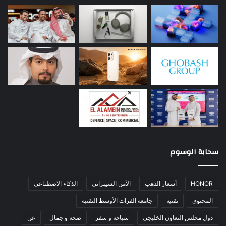
سحابة الوسوم
HONOR
أسعار الذهب
الأمن السيبراني
الذكاء الاصطناعي
المحتوى
تقنية
جامعة الفرات الأوسط التقنية
دول مجلس التعاون الخليجي
سياحة و سفر
صحة و جمال
عن