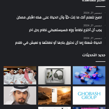
الأكثر مشاهدة
ديسمبر 21, 2024
‫اصرخ لتعلم أنك ما زلتَ حيّاً وأن الحياة على هذه الأرض ممكن
ديسمبر 21, 2024
يجب أن أخترع نظاماً وإلا فسيستعبدني نظام رجل آخر
ديسمبر 21, 2024
الحياة شعلة إما أن نحترق بنارها أو نطفئها و نعيش في ظلام
جديد التحديثات