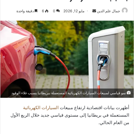
أرسل
جمال علم الدين
مايو 12, 2026
0
6
دقيقة واحدة
بريدا
إلكترونيا
نمو قياسي لمبيعات السيارات الكهربائية المستعملة ببريطانيا بسبب غلاء الوقود
أظهرت بيانات اقتصادية ارتفاع مبيعات
السيارات الكهربائية
المستعملة في بريطانيا إلى مستوى قياسي جديد خلال الربع الأول
من العام الحالي.