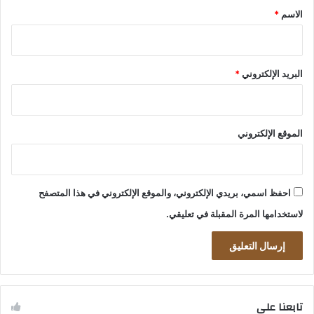
*
الاسم
*
البريد الإلكتروني
*
الموقع الإلكتروني
احفظ اسمي، بريدي الإلكتروني، والموقع الإلكتروني في هذا المتصفح
لاستخدامها المرة المقبلة في تعليقي.
تابعنا على