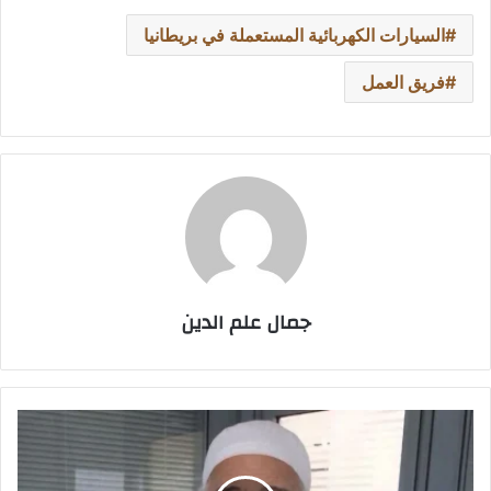
السيارات الكهربائية المستعملة في بريطانيا
فريق العمل
جمال علم الدين
نجل
الفنان
عبد
الرحمن