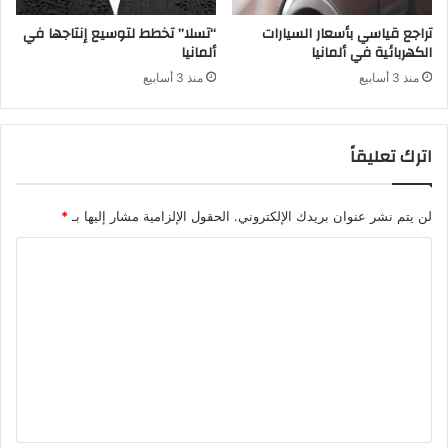
تراجع قياسي بأسعار السيارات
“تسلا” تخطط لتوسيع إنتاجها في
الكهربائية في ألمانيا
ألمانيا
منذ 3 أسابيع
منذ 3 أسابيع
اترك تعليقاً
لن يتم نشر عنوان بريدك الإلكتروني.
الحقول الإلزامية مشار إليها بـ
*
ا
ل
ت
ع
ل
ي
ق