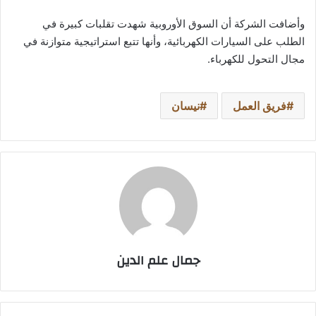
وأضافت الشركة أن السوق الأوروبية شهدت تقلبات كبيرة في
الطلب على السيارات الكهربائية، وأنها تتبع استراتيجية متوازنة في
مجال التحول للكهرباء.
فريق العمل
نيسان
جمال علم الدين