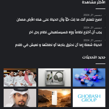
الأكثر مشاهدة
ديسمبر 21, 2024
‫اصرخ لتعلم أنك ما زلتَ حيّاً وأن الحياة على هذه الأرض ممكن
ديسمبر 21, 2024
يجب أن أخترع نظاماً وإلا فسيستعبدني نظام رجل آخر
ديسمبر 21, 2024
الحياة شعلة إما أن نحترق بنارها أو نطفئها و نعيش في ظلام
جديد التحديثات