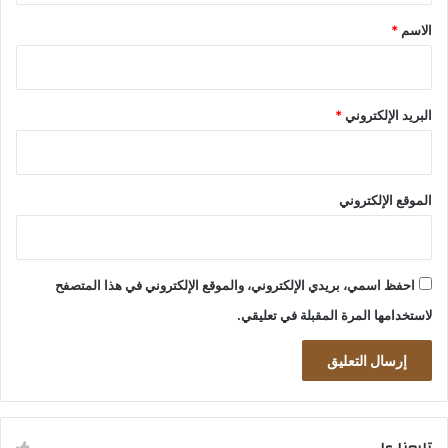
*
الاسم
*
البريد الإلكتروني
*
الموقع الإلكتروني
احفظ اسمي، بريدي الإلكتروني، والموقع الإلكتروني في هذا المتصفح
لاستخدامها المرة المقبلة في تعليقي.