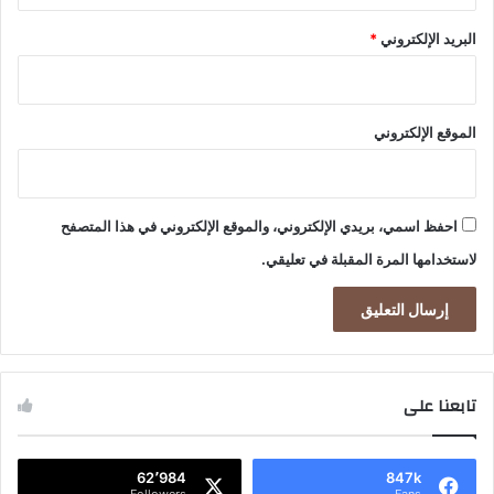
البريد الإلكتروني
*
الموقع الإلكتروني
احفظ اسمي، بريدي الإلكتروني، والموقع الإلكتروني في هذا المتصفح
لاستخدامها المرة المقبلة في تعليقي.
تابعنا على
62٬984
847k