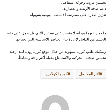
تحسين مرونة وحركة المفاصل
دعم صحة الأربطة والغضاريف
تعزيز القدرة على ممارسة الأنشطة اليومية بسهولة
ما يميز كوزما هو أنه لا يقتصر على تسكين الألم، بل يعمل على دعم
الجسم من الداخل لإعادة بناء العناصر الأساسية التي يحتاجها.
ويمكنك طلب كوزما بسهولة من خلال موقع كوزمازون، لتبدأ رحلة
تحسين صحتك الحركية والاستمتاع بحياة أكثر راحة ونشاطاً.
آلام المفاصل
كوزما كولاجين