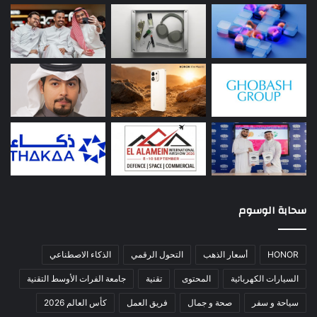
سحابة الوسوم
HONOR
أسعار الذهب
التحول الرقمي
الذكاء الاصطناعي
السيارات الكهربائية
المحتوى
تقنية
جامعة الفرات الأوسط التقنية
سياحة و سفر
صحة و جمال
فريق العمل
كأس العالم 2026