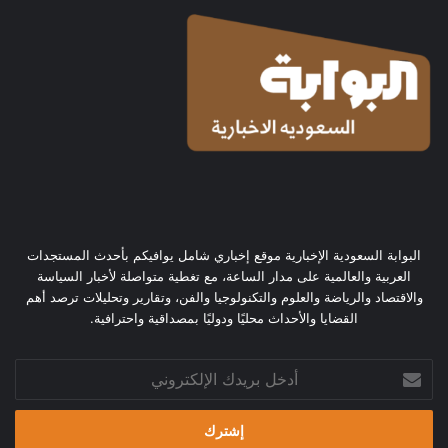
البوابة السعودية الإخبارية موقع إخباري شامل يوافيكم بأحدث المستجدات
العربية والعالمية على مدار الساعة، مع تغطية متواصلة لأخبار السياسة
والاقتصاد والرياضة والعلوم والتكنولوجيا والفن، وتقارير وتحليلات ترصد أهم
القضايا والأحداث محليًا ودوليًا بمصداقية واحترافية.
أدخل
بريدك
الإلكتروني