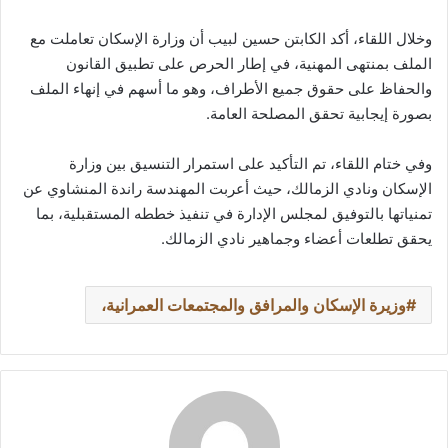
وخلال اللقاء، أكد الكابتن حسين لبيب أن وزارة الإسكان تعاملت مع
الملف بمنتهى المهنية، في إطار الحرص على تطبيق القانون
والحفاظ على حقوق جميع الأطراف، وهو ما أسهم في إنهاء الملف
بصورة إيجابية تحقق المصلحة العامة.
وفي ختام اللقاء، تم التأكيد على استمرار التنسيق بين وزارة
الإسكان ونادي الزمالك، حيث أعربت المهندسة راندة المنشاوي عن
تمنياتها بالتوفيق لمجلس الإدارة في تنفيذ خططه المستقبلية، بما
يحقق تطلعات أعضاء وجماهير نادي الزمالك.
وزيرة الإسكان والمرافق والمجتمعات العمرانية،