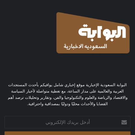
البوابة السعودية الإخبارية موقع إخباري شامل يوافيكم بأحدث المستجدات
العربية والعالمية على مدار الساعة، مع تغطية متواصلة لأخبار السياسة
والاقتصاد والرياضة والعلوم والتكنولوجيا والفن، وتقارير وتحليلات ترصد أهم
القضايا والأحداث محليًا ودوليًا بمصداقية واحترافية.
أدخل
بريدك
الإلكتروني