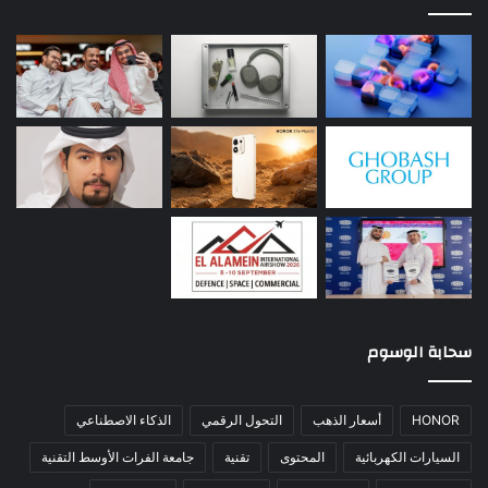
سحابة الوسوم
HONOR
أسعار الذهب
التحول الرقمي
الذكاء الاصطناعي
السيارات الكهربائية
المحتوى
تقنية
جامعة الفرات الأوسط التقنية