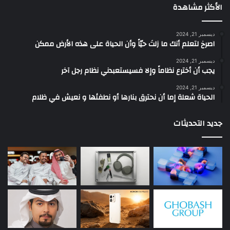
الأكثر مشاهدة
ديسمبر 21, 2024
‫اصرخ لتعلم أنك ما زلتَ حيّاً وأن الحياة على هذه الأرض ممكن
ديسمبر 21, 2024
يجب أن أخترع نظاماً وإلا فسيستعبدني نظام رجل آخر
ديسمبر 21, 2024
الحياة شعلة إما أن نحترق بنارها أو نطفئها و نعيش في ظلام
جديد التحديثات