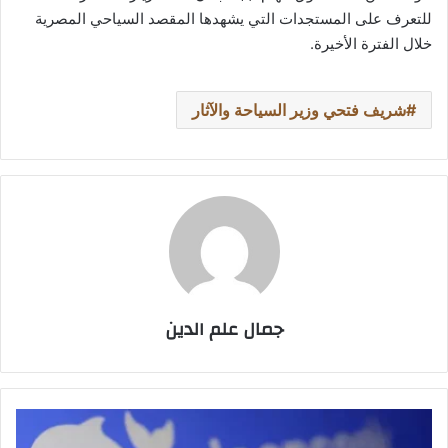
للتعرف على المستجدات التي يشهدها المقصد السياحي المصرية
خلال الفترة الأخيرة.
شريف فتحي وزير السياحة والآثار
جمال علم الدين
"DeepSeek
V4"