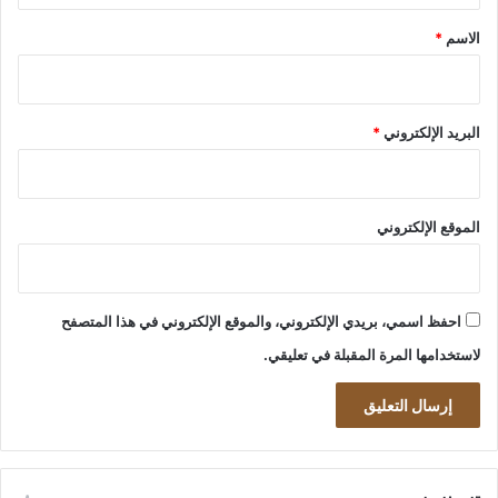
*
الاسم
*
البريد الإلكتروني
*
الموقع الإلكتروني
احفظ اسمي، بريدي الإلكتروني، والموقع الإلكتروني في هذا المتصفح
لاستخدامها المرة المقبلة في تعليقي.