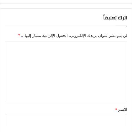
اترك تعليقاً
لن يتم نشر عنوان بريدك الإلكتروني.
الحقول الإلزامية مشار إليها بـ
*
ا
ل
ت
ع
ل
ي
ق
*
الاسم
*