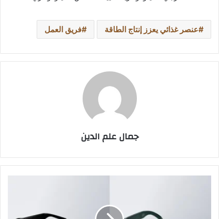
عنصر غذائي يعزز إنتاج الطاقة
فريق العمل
جمال علم الدين
نظارات
غوغل
الذكية
ستتحدى