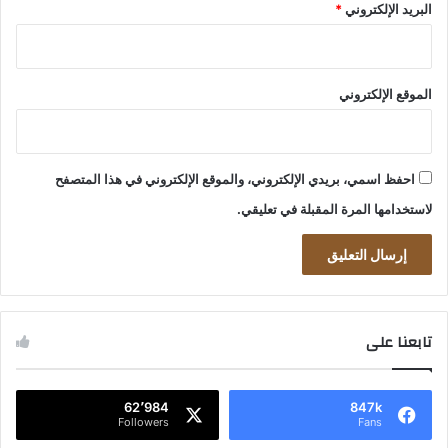
البريد الإلكتروني
*
الموقع الإلكتروني
احفظ اسمي، بريدي الإلكتروني، والموقع الإلكتروني في هذا المتصفح
لاستخدامها المرة المقبلة في تعليقي.
تابعنا على
62٬984
847k
Followers
Fans