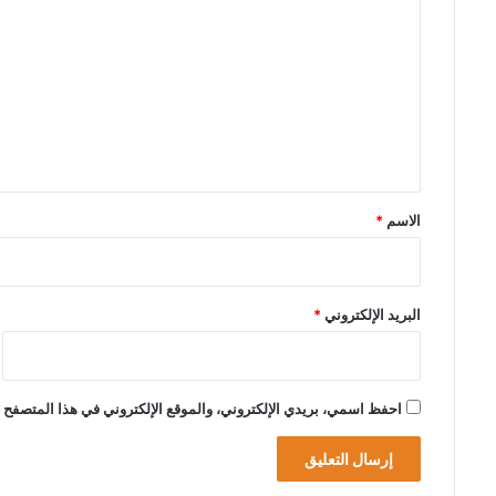
ل
ت
ع
ل
ي
ق
*
الاسم
*
البريد الإلكتروني
*
احفظ اسمي، بريدي الإلكتروني، والموقع الإلكتروني في هذا المتصفح ل