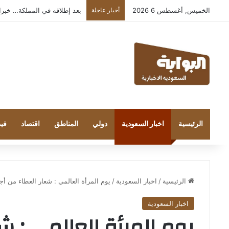
الخميس, أغسطس 6 2026
أخبار عاجلة
بعد إطلاقه في المملكة… خبراء التقن
الرئيسية
اخبار السعودية
دولي
المناطق
اقتصاد
فيد
الرئيسية
/
اخبار السعودية
/
يوم المرأة العالمي : شعار العطاء من أ
اخبار السعودية
يوم المرأة العالمي : ش