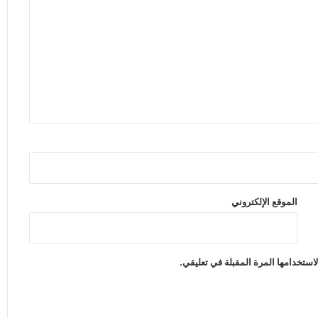
الموقع الإلكتروني
استخدامها المرة المقبلة في تعليقي.