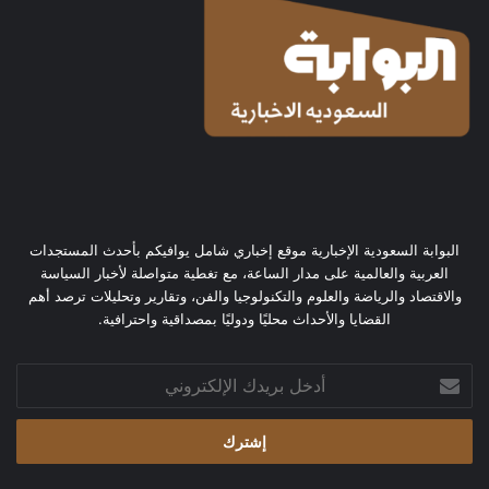
البوابة السعودية الإخبارية موقع إخباري شامل يوافيكم بأحدث المستجدات
العربية والعالمية على مدار الساعة، مع تغطية متواصلة لأخبار السياسة
والاقتصاد والرياضة والعلوم والتكنولوجيا والفن، وتقارير وتحليلات ترصد أهم
القضايا والأحداث محليًا ودوليًا بمصداقية واحترافية.
أدخل
بريدك
الإلكتروني