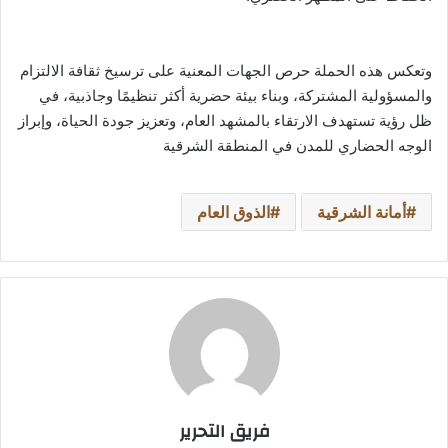
وتعكس هذه الحملة حرص الجهات المعنية على ترسيخ ثقافة الالتزام
والمسؤولية المشتركة، وبناء بيئة حضرية أكثر تنظيمًا وجاذبية، في
ظل رؤية تستهدف الارتقاء بالمشهد العام، وتعزيز جودة الحياة، وإبراز
الوجه الحضاري للمدن في المنطقة الشرقية
أمانة الشرقية
الذوق العام
فريق التحرير