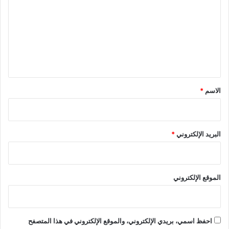
ت
ع
ل
ي
ق
*
الاسم
*
البريد الإلكتروني
*
الموقع الإلكتروني
احفظ اسمي، بريدي الإلكتروني، والموقع الإلكتروني في هذا المتصفح