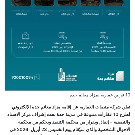
10 فرص عقارية بمزاد مغانم جدة
تعلن شركة منصات العقارية عن إقامة مزاد مغانم جدة الإلكتروني
لطرح 10 عقارات متنوعة في مدينة جدة تحت إشراف مركز الاسناد
والتصفية – إنفاذ, وبقرار من محكمة التنفيذ وبحكم من محكمة
الاحوال الشخصية والذي سيُقام يوم الخميس 23 أبريل 2026 في