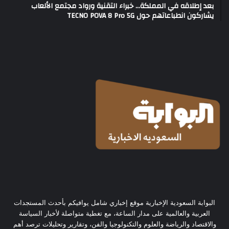
بعد إطلاقه في المملكة… خبراء التقنية ورواد مجتمع الألعاب
يشاركون انطباعاتهم حول TECNO POVA 8 Pro 5G
البوابة السعودية الإخبارية موقع إخباري شامل يوافيكم بأحدث المستجدات
العربية والعالمية على مدار الساعة، مع تغطية متواصلة لأخبار السياسة
والاقتصاد والرياضة والعلوم والتكنولوجيا والفن، وتقارير وتحليلات ترصد أهم