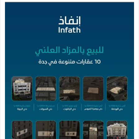
إلكترونيا