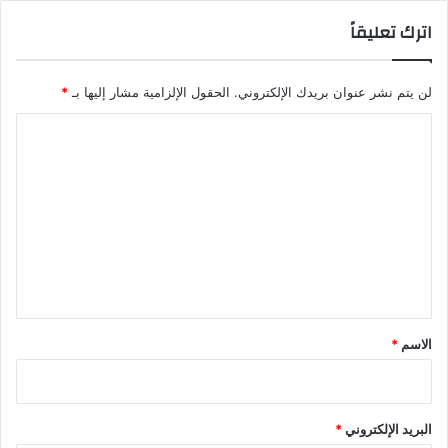
اترك تعليقاً
لن يتم نشر عنوان بريدك الإلكتروني.
الحقول الإلزامية مشار إليها بـ
*
ا
ل
ت
ع
ل
ي
ق
*
الاسم
*
البريد الإلكتروني
*