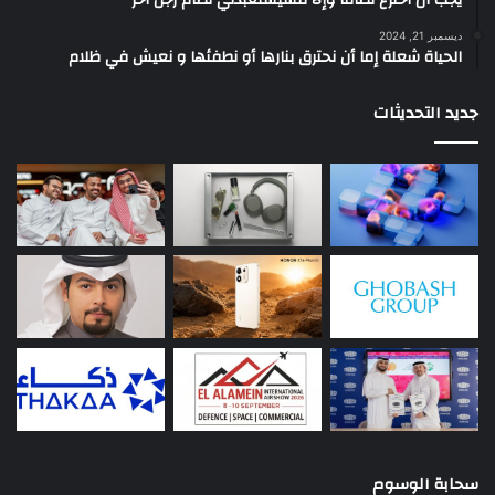
ديسمبر 21, 2024
الحياة شعلة إما أن نحترق بنارها أو نطفئها و نعيش في ظلام
جديد التحديثات
سحابة الوسوم