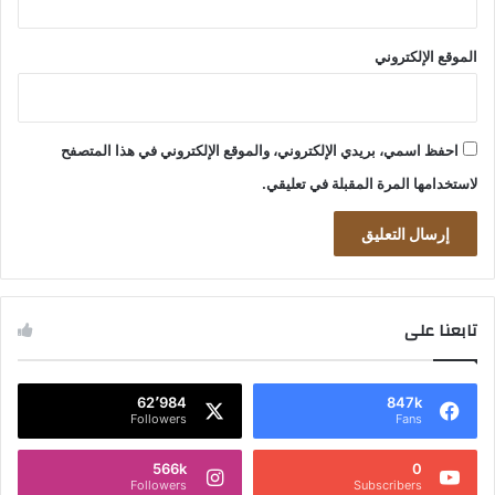
الموقع الإلكتروني
احفظ اسمي، بريدي الإلكتروني، والموقع الإلكتروني في هذا المتصفح
لاستخدامها المرة المقبلة في تعليقي.
تابعنا على
62٬984
847k
Followers
Fans
566k
0
Followers
Subscribers