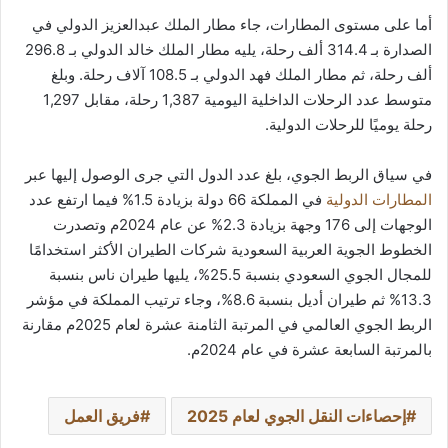
أما على مستوى المطارات، جاء مطار الملك عبدالعزيز الدولي في
الصدارة بـ 314.4 ألف رحلة، يليه مطار الملك خالد الدولي بـ 296.8
ألف رحلة، ثم مطار الملك فهد الدولي بـ 108.5 آلاف رحلة. وبلغ
متوسط عدد الرحلات الداخلية اليومية 1,387 رحلة، مقابل 1,297
رحلة يوميًا للرحلات الدولية.
في سياق الربط الجوي، بلغ عدد الدول التي جرى الوصول إليها عبر
المطارات الدولية
في المملكة 66 دولة بزيادة 1.5% فيما ارتفع عدد
الوجهات إلى 176 وجهة بزيادة 2.3% عن عام 2024م وتصدرت
الخطوط الجوية العربية السعودية شركات الطيران الأكثر استخدامًا
للمجال الجوي السعودي بنسبة 25.5%، يليها طيران ناس بنسبة
13.3% ثم طيران أديل بنسبة 8.6%، وجاء ترتيب المملكة في مؤشر
الربط الجوي العالمي في المرتبة الثامنة عشرة لعام 2025م مقارنة
بالمرتبة السابعة عشرة في عام 2024م.
إحصاءات النقل الجوي لعام 2025
فريق العمل