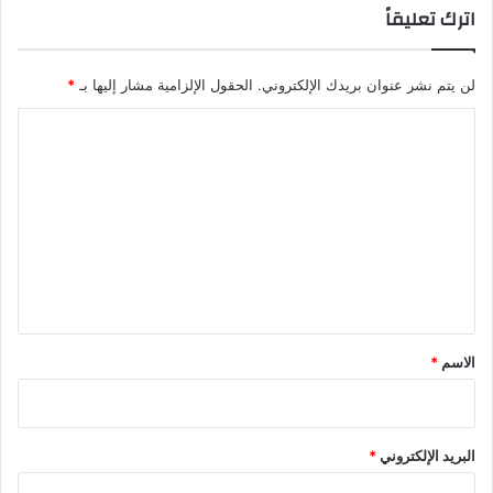
اترك تعليقاً
لن يتم نشر عنوان بريدك الإلكتروني.
الحقول الإلزامية مشار إليها بـ
*
ا
ل
ت
ع
ل
ي
ق
*
الاسم
*
البريد الإلكتروني
*