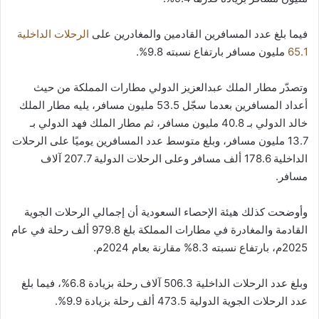
فيما بلغ عدد المسافرين القادمين والمغادرين على
الرحلات الداخلية
65.1
مليون مسافر بارتفاع نسبته 9.8%.
وتصدّر مطار الملك عبدالعزيز الدولي مطارات المملكة من حيث
أعداد المسافرين بعدما سجّل 53.5 مليون مسافر، يليه مطار الملك
خالد الدولي بـ 40.8 مليون مسافر، ثم مطار الملك فهد الدولي بـ
13.7 مليون مسافر، وبلغ متوسط عدد المسافرين يوميًا على الرحلات
الداخلية 178.6 ألف مسافر وعلى الرحلات الدولية 207.7 آلاف
مسافر.
وأوضحت كذلك هيئة الإحصاء السعودية أن إجمالي الرحلات الجوية
القادمة والمغادرة في مطارات المملكة بلغ 979.8 ألف رحلة في عام
2025م، بارتفاع نسبته 8.3% مقارنة بعام 2024م.
وبلغ عدد الرحلات الداخلية 506.3 آلاف رحلة بزيادة 6.8%، فيما بلغ
عدد الرحلات الجوية الدولية 473.5 ألف رحلة بزيادة 9.9%.